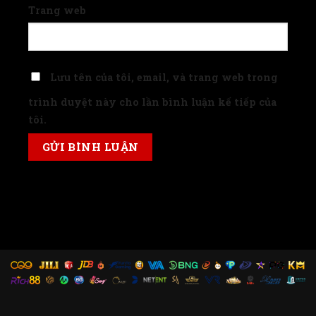
Trang web
Lưu tên của tôi, email, và trang web trong
trình duyệt này cho lần bình luận kế tiếp của
tôi.