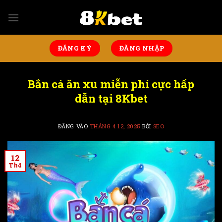
Bỏ
qua
nội
dung
ĐĂNG KÝ
ĐĂNG NHẬP
Bắn cá ăn xu miễn phí cực hấp
dẫn tại 8Kbet
ĐĂNG VÀO
THÁNG 4 12, 2025
BỞI
SEO
12
Th4