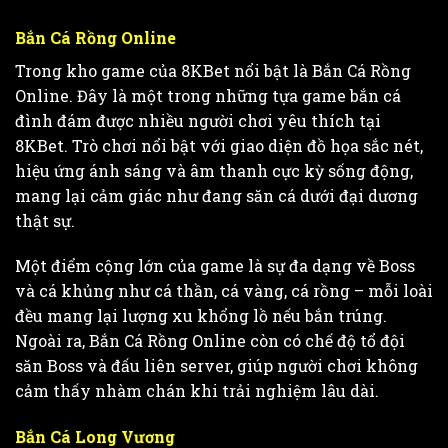
Bắn Cá Rồng Online
Trong kho game của 8KBet nổi bật là Bắn Cá Rồng
Online. Đây là một trong những tựa game bắn cá
đình đám được nhiều người chơi yêu thích tại
8KBet. Trò chơi nổi bật với giao diện đồ họa sắc nét,
hiệu ứng ánh sáng và âm thanh cực kỳ sống động,
mang lại cảm giác như đang săn cá dưới đại dương
thật sự.
Một điểm cộng lớn của game là sự đa dạng về Boss
và cá khủng như cá thần, cá vàng, cá rồng – mỗi loài
đều mang lại lượng xu khổng lồ nếu bắn trúng.
Ngoài ra, Bắn Cá Rồng Online còn có chế độ tổ đội
săn Boss và đấu liên server, giúp người chơi không
cảm thấy nhàm chán khi trải nghiệm lâu dài.
Bắn Cá Long Vương