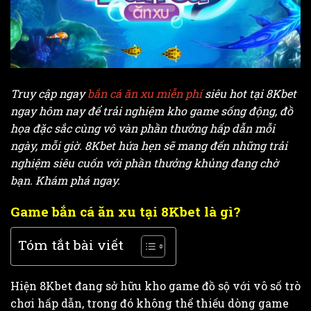
Truy cập ngay
bắn cá ăn xu miễn phí
siêu hot tại 8Kbet
ngay hôm nay để trải nghiệm kho game sống động, đồ
họa đặc sắc cùng vô vàn phần thưởng hấp dẫn mỗi
ngày, mỗi giờ. 8Kbet hứa hẹn sẽ mang đến những trải
nghiệm siêu cuốn với phần thưởng khủng đang chờ
bạn. Khám phá ngay.
Game bắn cá ăn xu tại 8Kbet là gì?
Tóm tắt bài viết
Hiện 8Kbet đang sở hữu kho game đồ sộ với vô số trò
chơi hấp dẫn, trong đó không thể thiếu dòng game