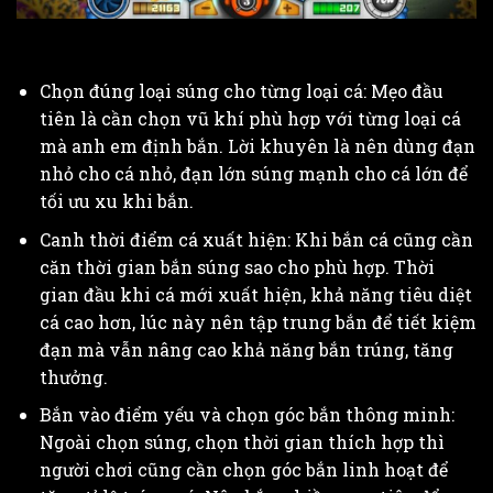
Chọn đúng loại súng cho từng loại cá: Mẹo đầu
tiên là cần chọn vũ khí phù hợp với từng loại cá
mà anh em định bắn. Lời khuyên là nên dùng đạn
nhỏ cho cá nhỏ, đạn lớn súng mạnh cho cá lớn để
tối ưu xu khi bắn.
Canh thời điểm cá xuất hiện: Khi bắn cá cũng cần
căn thời gian bắn súng sao cho phù hợp. Thời
gian đầu khi cá mới xuất hiện, khả năng tiêu diệt
cá cao hơn, lúc này nên tập trung bắn để tiết kiệm
đạn mà vẫn nâng cao khả năng bắn trúng, tăng
thưởng.
Bắn vào điểm yếu và chọn góc bắn thông minh:
Ngoài chọn súng, chọn thời gian thích hợp thì
người chơi cũng cần chọn góc bắn linh hoạt để