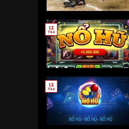
12
Th4
12
Th4