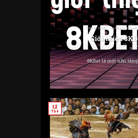
TIN TỨC 8KBET – CẬP NHẬT NHANH,
 tín
Giới thiệu 8KB
ối hãy
8KBet là một nền tảng c
12
Th4