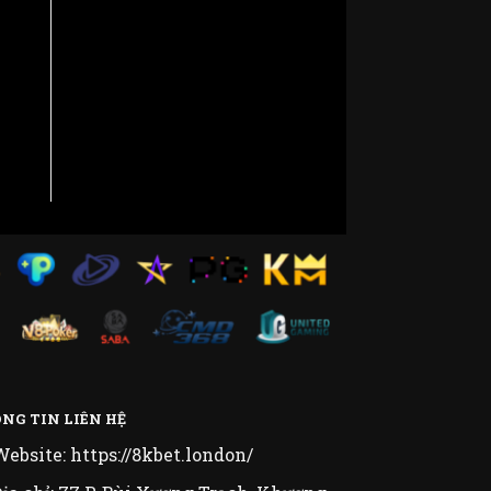
NG TIN LIÊN HỆ
Website:
https://8kbet.london/