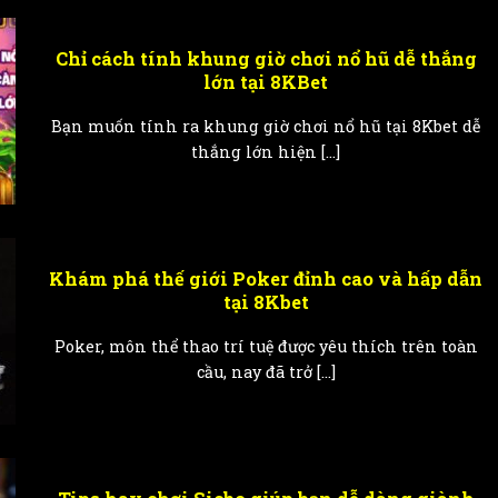
Chỉ cách tính khung giờ chơi nổ hũ dễ thắng
lớn tại 8KBet
Bạn muốn tính ra khung giờ chơi nổ hũ tại 8Kbet dễ
thắng lớn hiện [...]
Khám phá thế giới Poker đỉnh cao và hấp dẫn
tại 8Kbet
Poker, môn thể thao trí tuệ được yêu thích trên toàn
cầu, nay đã trở [...]