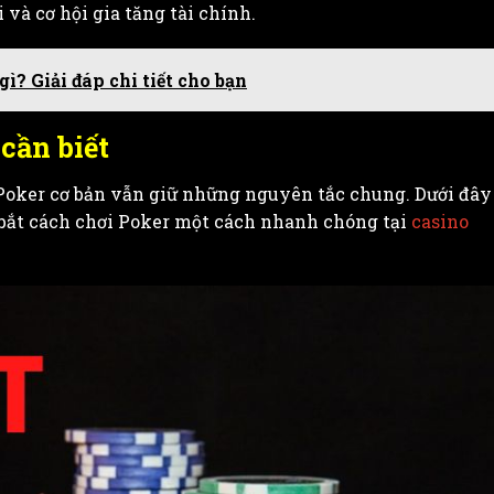
 và cơ hội gia tăng tài chính.
gì? Giải đáp chi tiết cho bạn
cần biết
i Poker cơ bản vẫn giữ những nguyên tắc chung. Dưới đây
 bắt cách chơi Poker một cách nhanh chóng tại
casino