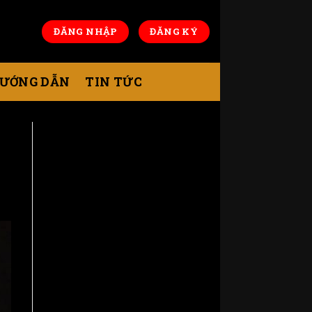
ĐĂNG NHẬP
ĐĂNG KÝ
ƯỚNG DẪN
TIN TỨC