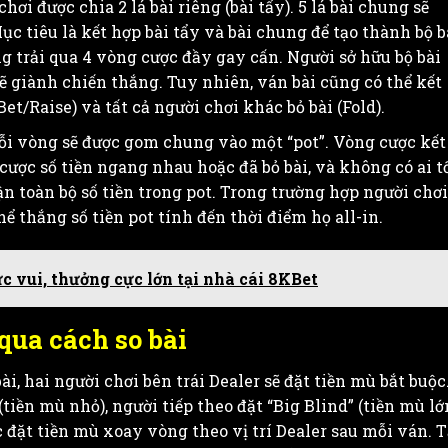
ơi được chia 2 lá bài riêng (bài tẩy). 5 lá bài chung sẽ
Mục tiêu là kết hợp bài tẩy và bài chung để tạo thành bộ b
 trải qua 4 vòng cược đầy gay cấn. Người sở hữu bộ bài
ẽ giành chiến thắng. Tuy nhiên, ván bài cũng có thể kết
et/Raise) và tất cả người chơi khác bỏ bài (Fold).
ỗi vòng sẽ được gom chung vào một “pot”. Vòng cược kết
 cược số tiền ngang nhau hoặc đã bỏ bài, và không có ai t
n toàn bộ số tiền trong pot. Trong trường hợp người chơi
 thể thắng số tiền pot tính đến thời điểm họ all-in.
c vui, thưởng cực lớn tại nhà cái 8KBet
qua cách so bài
ài, hai người chơi bên trái Dealer sẽ đặt tiền mù bắt buộc
tiền mù nhỏ), người tiếp theo đặt “Big Blind” (tiền mù lớ
 đặt tiền mù xoay vòng theo vị trí Dealer sau mỗi ván. T