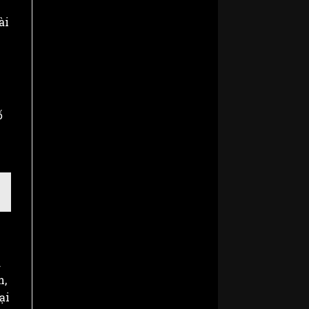
ài
ố
.
n,
ại