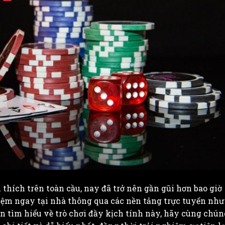
u thích trên toàn cầu, nay đã trở nên gần gũi hơn bao giờ
ghiệm ngay tại nhà thông qua các nền tảng trực tuyến như
n tìm hiểu về trò chơi đầy kịch tính này, hãy cùng chún