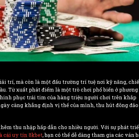
i trí, mà còn là một đấu trường trí tuệ nơi kỹ năng, chi
ầu. Từ xuất phát điểm là một trò chơi phổ biến ở phương
hinh phục trái tim của hàng triệu người chơi trên khắp
 ngày càng khẳng định vị thế của mình, thu hút đông đảo
thêm thu nhập hấp dẫn cho nhiều người. Với sự phát tri
à cái uy tín 8kbet
, bạn có thể dễ dàng tham gia các ván b