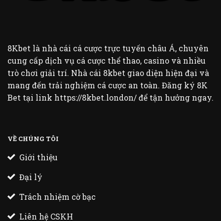
8Kbet
là nhà cái cá cược trực tuyến châu Á, chuyên
cung cấp dịch vụ cá cược thể thao, casino và nhiều
trò chơi giải trí. Nhà cái 8kbet giao diện hiện đại và
mang đến trải nghiệm cá cược an toàn. Đăng ký 8K
Bet tại link
https://8kbet.london/
để tận hưởng ngay.
VỀ CHÚNG TÔI
Giới thiệu
Đại lý
Trách nhiệm cờ bạc
Liên hệ CSKH