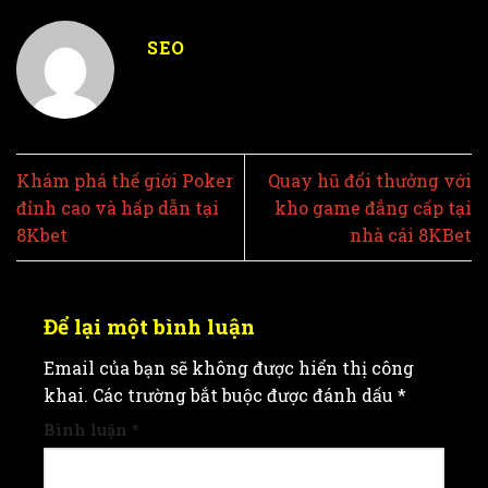
SEO
Khám phá thế giới Poker
Quay hũ đổi thưởng với
đỉnh cao và hấp dẫn tại
kho game đẳng cấp tại
8Kbet
nhà cái 8KBet
Để lại một bình luận
Email của bạn sẽ không được hiển thị công
khai.
Các trường bắt buộc được đánh dấu
*
Bình luận
*