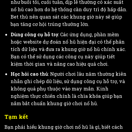
như buổi tối, cuối tuần, dịp lễ thường có xác suất
nổ hũ cao hơn do hệ thống cần duy trì độ hấp dẫn.
Bet thủ nên quan sát các khung giờ này sẽ giúp
bạn tăng cơ hội trúng thưởng lớn.
Dùng công cụ hỗ trợ
: Các ứng dụng, phần mềm
hoặc website dự đoán nổ hũ hiện đại có thể phân
tích dữ liệu và đưa ra khung giờ nổ hũ chính xác.
Bạn có thể sử dụng các công cụ này giúp tiết
kiệm thời gian và nâng cao hiệu quả chơi.
Học hỏi cao thủ
: Người chơi lâu năm thường kiên
nhẫn ghi chép dữ liệu, sử dụng công cụ hỗ trợ, và
không quá phụ thuộc vào may mắn. Kinh
nghiệm thực chiến chính là chìa khóa giúp bạn
nắm bắt chuẩn khung giờ chơi nổ hũ.
Tạm kết
Bạn phải hiểu khung giờ chơi nổ hũ là gì, biết cách