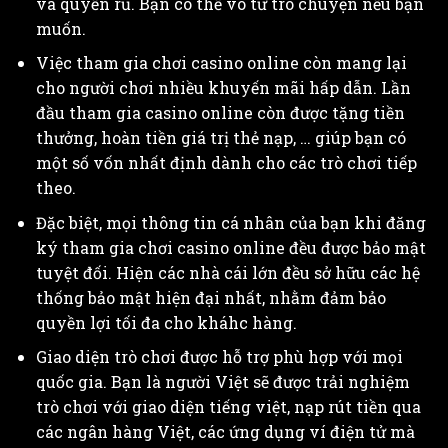
và quyến rũ. Bạn có thể vô tư trò chuyện nếu bạn
muốn.
Việc tham gia chơi casino online còn mang lại
cho người chơi nhiều khuyến mãi hấp dẫn. Lần
đầu tham gia casino online còn được tặng tiền
thưởng, hoàn tiền giá trị thẻ nạp, … giúp bạn có
một số vốn nhất định dành cho các trò chơi tiếp
theo.
Đặc biệt, mọi thông tin cá nhân của bạn khi đăng
ký tham gia chơi casino online đều được bảo mật
tuyệt đối. Hiện các nhà cái lớn đều sở hữu các hệ
thống bảo mật hiện đại nhất, nhằm đảm bảo
quyền lợi tối đa cho kháhc hàng.
Giao diện trò chơi được hỗ trợ phù hợp với mọi
quốc gia. Bạn là người Việt sẽ được trải nghiệm
trò chơi với giao diện tiếng việt, nạp rút tiền qua
các ngân hàng Việt, các ứng dụng ví điện tử mà