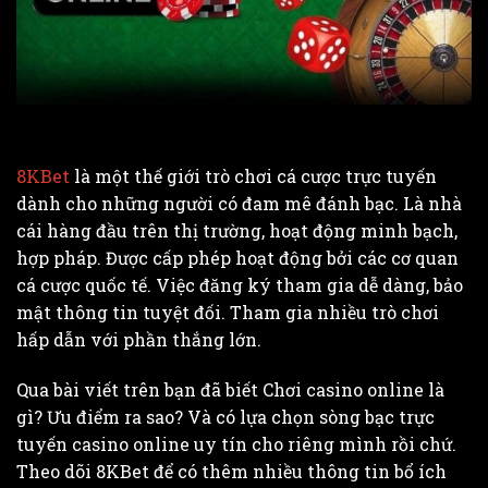
8KBet
là một thế giới trò chơi cá cược trực tuyến
dành cho những người có đam mê đánh bạc. Là nhà
cái hàng đầu trên thị trường, hoạt động minh bạch,
hợp pháp. Được cấp phép hoạt động bởi các cơ quan
cá cược quốc tế. Việc đăng ký tham gia dễ dàng, bảo
mật thông tin tuyệt đối. Tham gia nhiều trò chơi
hấp dẫn với phần thắng lớn.
Qua bài viết trên bạn đã biết Chơi casino online là
gì? Ưu điểm ra sao? Và có lựa chọn sòng bạc trực
tuyến casino online uy tín cho riêng mình rồi chứ.
Theo dõi 8KBet để có thêm nhiều thông tin bổ ích