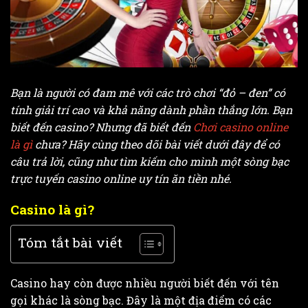
Bạn là người có đam mê với các trò chơi “đỏ – đen” có
tính giải trí cao và khả năng dành phần thắng lớn. Bạn
biết đến casino? Nhưng đã biết đến
Chơi casino online
là gì
chưa? Hãy cùng theo dõi bài viết dưới đây để có
câu trả lời, cũng như tìm kiếm cho mình một sòng bạc
trực tuyến casino online uy tín ăn tiền nhé.
Casino là gì?
Tóm tắt bài viết
Casino hay còn được nhiều người biết đến với tên
gọi khác là sòng bạc. Đây là một địa điểm có các