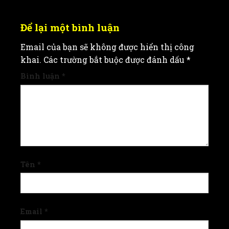
Để lại một bình luận
Email của bạn sẽ không được hiển thị công
khai.
Các trường bắt buộc được đánh dấu
*
Bình luận
*
Tên
*
Email
*