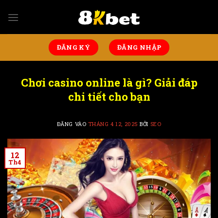
Bỏ
qua
nội
dung
ĐĂNG KÝ
ĐĂNG NHẬP
Chơi casino online là gì? Giải đáp
chi tiết cho bạn
ĐĂNG VÀO
THÁNG 4 12, 2025
BỞI
SEO
12
Th4