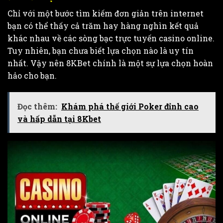
Chỉ với một bước tìm kiếm đơn giản trên internet
bạn có thể thấy cả trăm hay hàng nghìn kết quả
khác nhau về các sòng bạc trực tuyến casino online.
Tuy nhiên, bạn chưa biết lựa chọn nào là uy tín
nhất. Vậy nên 8KBet chính là một sự lựa chọn hoàn
hảo cho bạn.
Đọc thêm:
Khám phá thế giới Poker đỉnh cao
và hấp dẫn tại 8Kbet